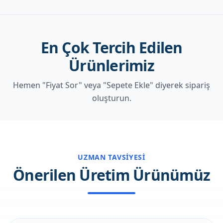
En Çok Tercih Edilen
Ürünlerimiz
Hemen "Fiyat Sor" veya "Sepete Ekle" diyerek sipariş
oluşturun.
UZMAN TAVSIYESI
Önerilen Üretim Ürünümüz