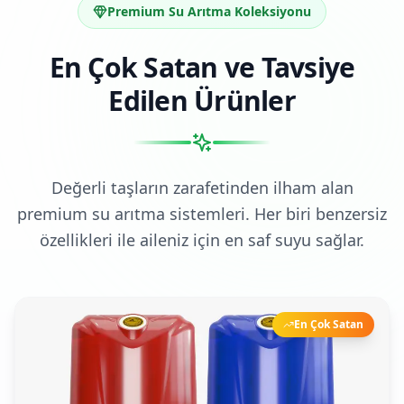
Premium Su Arıtma Koleksiyonu
En Çok Satan ve Tavsiye
Edilen Ürünler
Değerli taşların zarafetinden ilham alan
premium su arıtma sistemleri. Her biri benzersiz
özellikleri ile aileniz için en saf suyu sağlar.
En Çok Satan