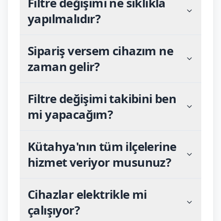
Filtre değişimi ne sıklıkla
yapılmalıdır?
Sipariş versem cihazım ne
zaman gelir?
Filtre değişimi takibini ben
mi yapacağım?
Kütahya'nın tüm ilçelerine
hizmet veriyor musunuz?
Cihazlar elektrikle mi
çalışıyor?