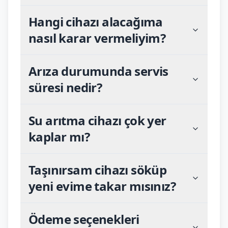
Hangi cihazı alacağıma
nasıl karar vermeliyim?
Arıza durumunda servis
süresi nedir?
Su arıtma cihazı çok yer
kaplar mı?
Taşınırsam cihazı söküp
yeni evime takar mısınız?
Ödeme seçenekleri