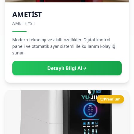
AMETİST
AMETHYST
Modern teknoloji ve akıllı özellikler. Dijital kontrol
paneli ve otomatik ayar sistemi ile kullanım kolaylığı
sunar.
Detaylı Bilgi Al
Premium