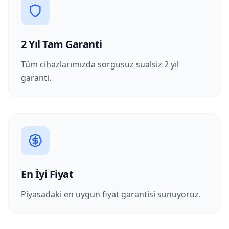
2 Yıl Tam Garanti
Tüm cihazlarımızda sorgusuz sualsiz 2 yıl
garanti.
En İyi Fiyat
Piyasadaki en uygun fiyat garantisi sunuyoruz.