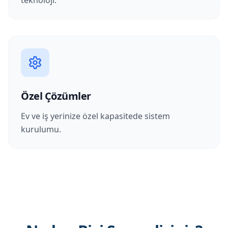
teknoloji.
Özel Çözümler
Ev ve iş yerinize özel kapasitede sistem
kurulumu.