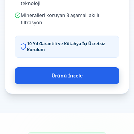
teknoloji
Mineralleri koruyan 8 aşamalı akıllı
filtrasyon
10 Yıl Garantili ve Kütahya İçi Ücretsiz
Kurulum
Ürünü İncele