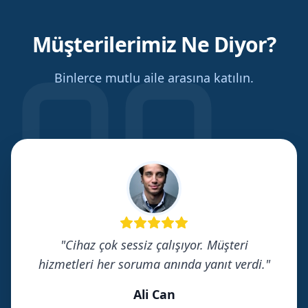
Müşterilerimiz Ne Diyor?
Binlerce mutlu aile arasına katılın.
"
Cihaz çok sessiz çalışıyor. Müşteri
hizmetleri her soruma anında yanıt verdi.
"
Ali Can