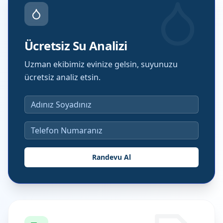
Ücretsiz Su Analizi
Uzman ekibimiz evinize gelsin, suyunuzu
ücretsiz analiz etsin.
Randevu Al