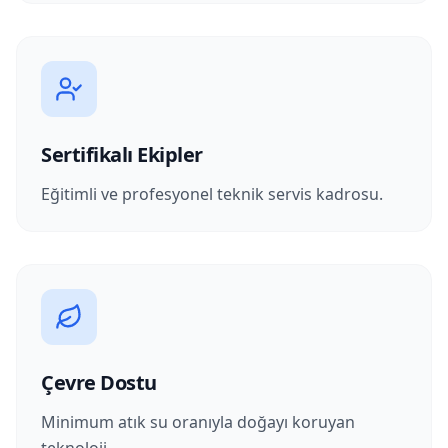
Sertifikalı Ekipler
Eğitimli ve profesyonel teknik servis kadrosu.
Çevre Dostu
Minimum atık su oranıyla doğayı koruyan