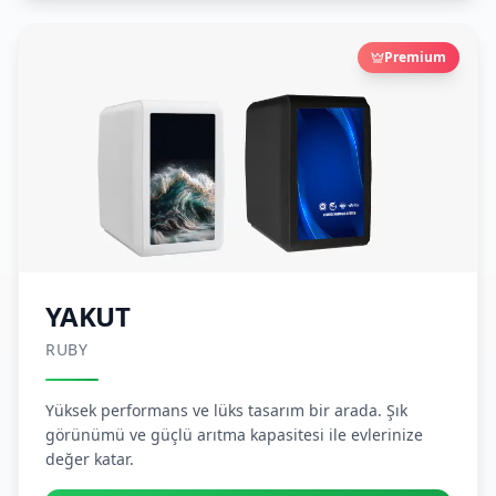
Premium
YAKUT
RUBY
Yüksek performans ve lüks tasarım bir arada. Şık
görünümü ve güçlü arıtma kapasitesi ile evlerinize
değer katar.