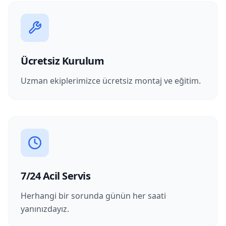
Ücretsiz Kurulum
Uzman ekiplerimizce ücretsiz montaj ve eğitim.
7/24 Acil Servis
Herhangi bir sorunda günün her saati
yanınızdayız.