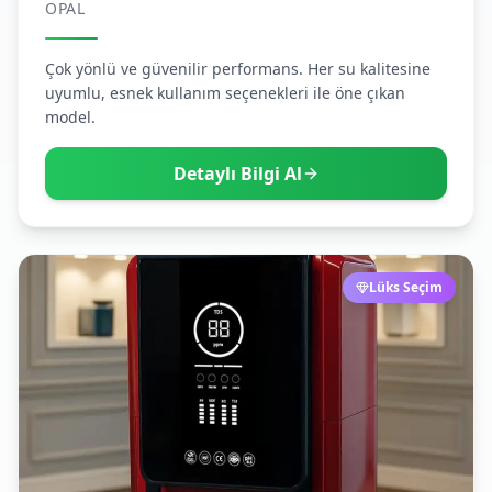
OPAL
Çok yönlü ve güvenilir performans. Her su kalitesine
uyumlu, esnek kullanım seçenekleri ile öne çıkan
model.
Detaylı Bilgi Al
Lüks Seçim