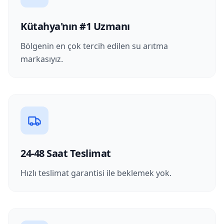
Kütahya'nın #1 Uzmanı
Bölgenin en çok tercih edilen su arıtma
markasıyız.
24-48 Saat Teslimat
Hızlı teslimat garantisi ile beklemek yok.