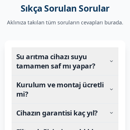
Sıkça Sorulan Sorular
Aklınıza takılan tüm soruların cevapları burada.
Su arıtma cihazı suyu
tamamen saf mı yapar?
Kurulum ve montaj ücretli
mi?
Cihazın garantisi kaç yıl?