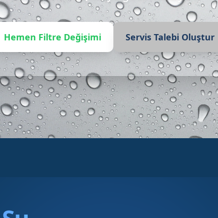
Hemen Filtre Değişimi
Servis Talebi Oluştur