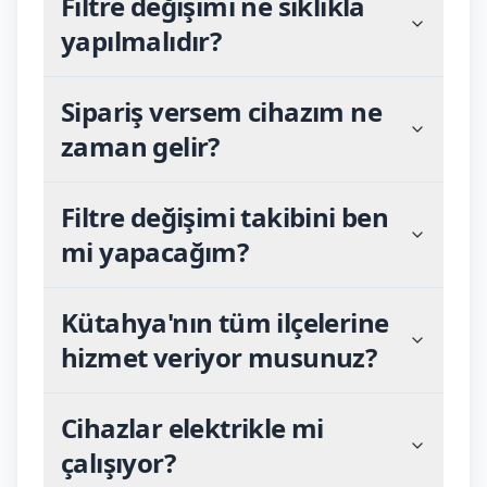
Filtre değişimi ne sıklıkla
yapılmalıdır?
Sipariş versem cihazım ne
zaman gelir?
Filtre değişimi takibini ben
mi yapacağım?
Kütahya'nın tüm ilçelerine
hizmet veriyor musunuz?
Cihazlar elektrikle mi
çalışıyor?