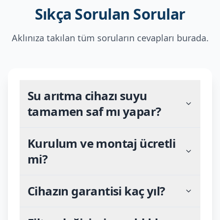
Sıkça Sorulan Sorular
Aklınıza takılan tüm soruların cevapları burada.
Su arıtma cihazı suyu
tamamen saf mı yapar?
Kurulum ve montaj ücretli
mi?
Cihazın garantisi kaç yıl?