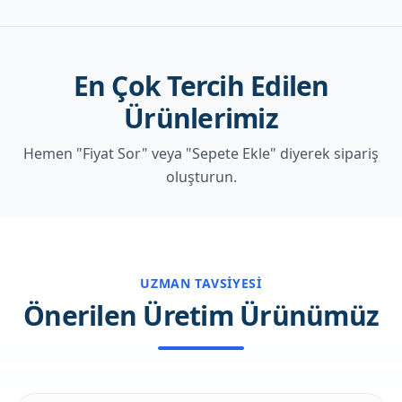
En Çok Tercih Edilen
Ürünlerimiz
Hemen "Fiyat Sor" veya "Sepete Ekle" diyerek sipariş
oluşturun.
UZMAN TAVSIYESI
Önerilen Üretim Ürünümüz