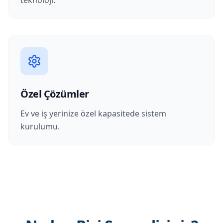
teknoloji.
Özel Çözümler
Ev ve iş yerinize özel kapasitede sistem
kurulumu.