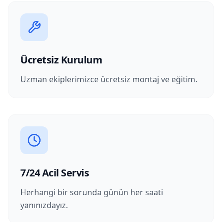
Ücretsiz Kurulum
Uzman ekiplerimizce ücretsiz montaj ve eğitim.
7/24 Acil Servis
Herhangi bir sorunda günün her saati
yanınızdayız.