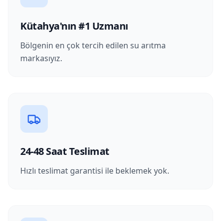
Kütahya'nın #1 Uzmanı
Bölgenin en çok tercih edilen su arıtma
markasıyız.
24-48 Saat Teslimat
Hızlı teslimat garantisi ile beklemek yok.