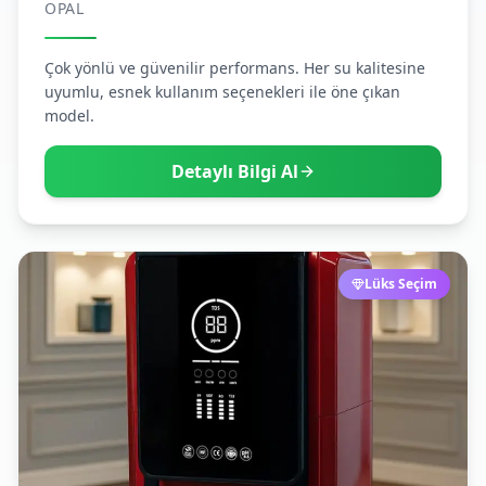
OPAL
Çok yönlü ve güvenilir performans. Her su kalitesine
uyumlu, esnek kullanım seçenekleri ile öne çıkan
model.
Detaylı Bilgi Al
Lüks Seçim