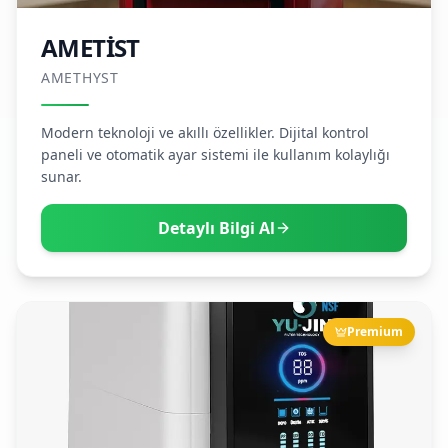
AMETİST
AMETHYST
Modern teknoloji ve akıllı özellikler. Dijital kontrol
paneli ve otomatik ayar sistemi ile kullanım kolaylığı
sunar.
Detaylı Bilgi Al
Premium