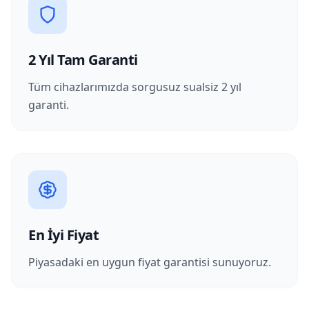
2 Yıl Tam Garanti
Tüm cihazlarımızda sorgusuz sualsiz 2 yıl
garanti.
En İyi Fiyat
Piyasadaki en uygun fiyat garantisi sunuyoruz.