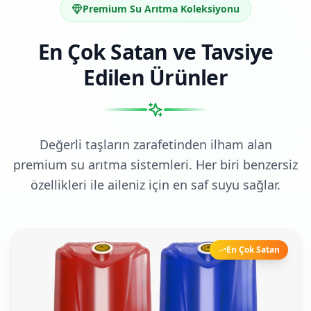
Premium Su Arıtma Koleksiyonu
En Çok Satan ve Tavsiye
Edilen Ürünler
Değerli taşların zarafetinden ilham alan
premium su arıtma sistemleri. Her biri benzersiz
özellikleri ile aileniz için en saf suyu sağlar.
En Çok Satan