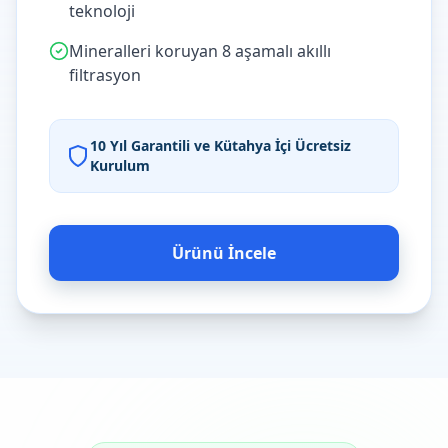
teknoloji
Mineralleri koruyan 8 aşamalı akıllı
filtrasyon
10 Yıl Garantili ve Kütahya İçi Ücretsiz
Kurulum
Ürünü İncele