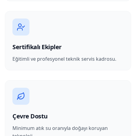
Sertifikalı Ekipler
Eğitimli ve profesyonel teknik servis kadrosu.
Çevre Dostu
Minimum atık su oranıyla doğayı koruyan