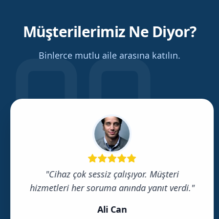
Müşterilerimiz Ne Diyor?
Binlerce mutlu aile arasına katılın.
"
Cihaz çok sessiz çalışıyor. Müşteri
hizmetleri her soruma anında yanıt verdi.
"
Ali Can