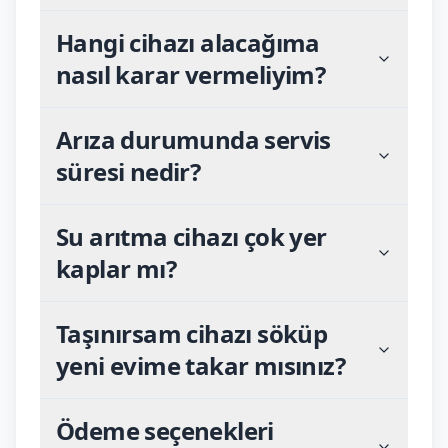
Hangi cihazı alacağıma
nasıl karar vermeliyim?
Arıza durumunda servis
süresi nedir?
Su arıtma cihazı çok yer
kaplar mı?
Taşınırsam cihazı söküp
yeni evime takar mısınız?
Ödeme seçenekleri