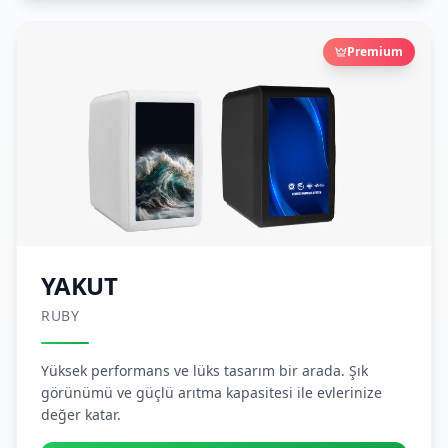
Premium
YAKUT
RUBY
Yüksek performans ve lüks tasarım bir arada. Şık
görünümü ve güçlü arıtma kapasitesi ile evlerinize
değer katar.