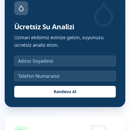
Ücretsiz Su Analizi
Uzman ekibimiz evinize gelsin, suyunuzu
ücretsiz analiz etsin.
Randevu Al