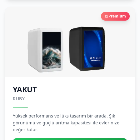
Premium
YAKUT
RUBY
Yüksek performans ve lüks tasarım bir arada. Şık
görünümü ve güçlü arıtma kapasitesi ile evlerinize
değer katar.