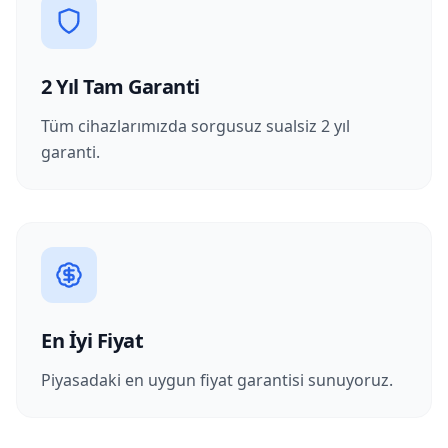
2 Yıl Tam Garanti
Tüm cihazlarımızda sorgusuz sualsiz 2 yıl
garanti.
En İyi Fiyat
Piyasadaki en uygun fiyat garantisi sunuyoruz.