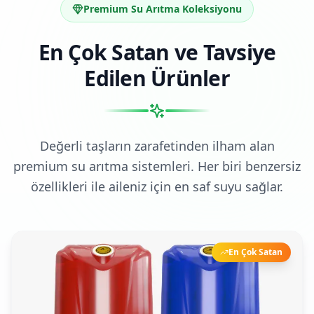
Premium Su Arıtma Koleksiyonu
En Çok Satan ve Tavsiye
Edilen Ürünler
Değerli taşların zarafetinden ilham alan
premium su arıtma sistemleri. Her biri benzersiz
özellikleri ile aileniz için en saf suyu sağlar.
En Çok Satan