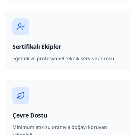
Sertifikalı Ekipler
Eğitimli ve profesyonel teknik servis kadrosu.
Çevre Dostu
Minimum atık su oranıyla doğayı koruyan