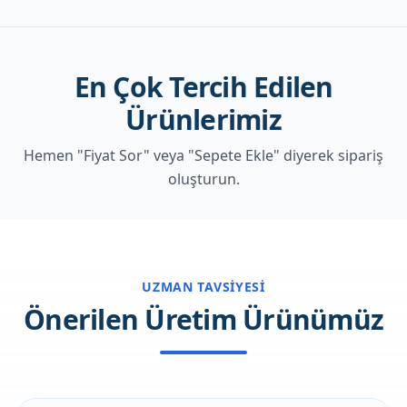
En Çok Tercih Edilen
Ürünlerimiz
Hemen "Fiyat Sor" veya "Sepete Ekle" diyerek sipariş
oluşturun.
UZMAN TAVSIYESI
Önerilen Üretim Ürünümüz