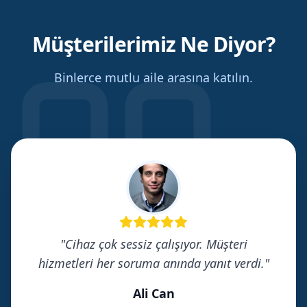
Müşterilerimiz Ne Diyor?
Binlerce mutlu aile arasına katılın.
"
Cihaz çok sessiz çalışıyor. Müşteri
hizmetleri her soruma anında yanıt verdi.
"
Ali Can