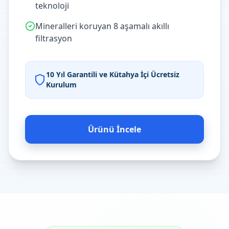
teknoloji
Mineralleri koruyan 8 aşamalı akıllı
filtrasyon
10 Yıl Garantili ve Kütahya İçi Ücretsiz
Kurulum
Ürünü İncele