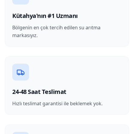
Kütahya'nın #1 Uzmanı
Bölgenin en çok tercih edilen su arıtma
markasıyız.
24-48 Saat Teslimat
Hızlı teslimat garantisi ile beklemek yok.