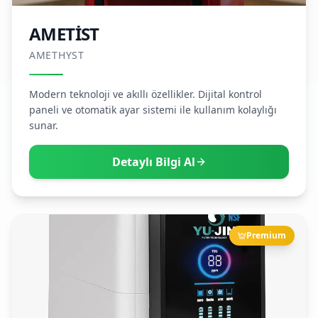
AMETİST
AMETHYST
Modern teknoloji ve akıllı özellikler. Dijital kontrol
paneli ve otomatik ayar sistemi ile kullanım kolaylığı
sunar.
Detaylı Bilgi Al
Premium