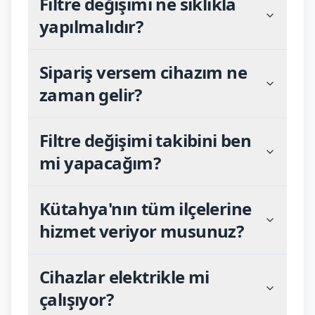
Filtre değişimi ne sıklıkla
yapılmalıdır?
Sipariş versem cihazım ne
zaman gelir?
Filtre değişimi takibini ben
mi yapacağım?
Kütahya'nın tüm ilçelerine
hizmet veriyor musunuz?
Cihazlar elektrikle mi
çalışıyor?