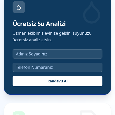
Ücretsiz Su Analizi
Uzman ekibimiz evinize gelsin, suyunuzu
ücretsiz analiz etsin.
Randevu Al