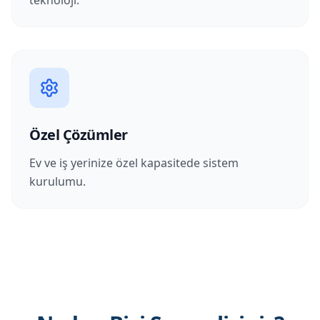
teknoloji.
Özel Çözümler
Ev ve iş yerinize özel kapasitede sistem
kurulumu.