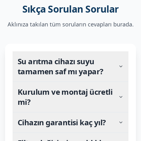
Sıkça Sorulan Sorular
Aklınıza takılan tüm soruların cevapları burada.
Su arıtma cihazı suyu
tamamen saf mı yapar?
Kurulum ve montaj ücretli
mi?
Cihazın garantisi kaç yıl?