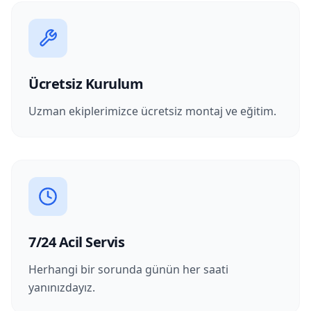
Ücretsiz Kurulum
Uzman ekiplerimizce ücretsiz montaj ve eğitim.
7/24 Acil Servis
Herhangi bir sorunda günün her saati
yanınızdayız.