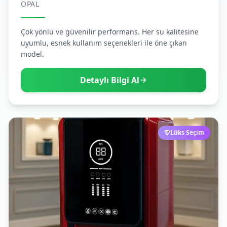
OPAL
Çok yönlü ve güvenilir performans. Her su kalitesine
uyumlu, esnek kullanım seçenekleri ile öne çıkan
model.
Detaylı Bilgi Al
Lüks Seçim