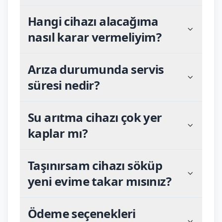
Hangi cihazı alacağıma
nasıl karar vermeliyim?
Arıza durumunda servis
süresi nedir?
Su arıtma cihazı çok yer
kaplar mı?
Taşınırsam cihazı söküp
yeni evime takar mısınız?
Ödeme seçenekleri