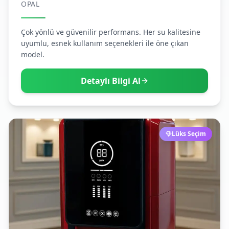
OPAL
Çok yönlü ve güvenilir performans. Her su kalitesine
uyumlu, esnek kullanım seçenekleri ile öne çıkan
model.
Detaylı Bilgi Al
Lüks Seçim