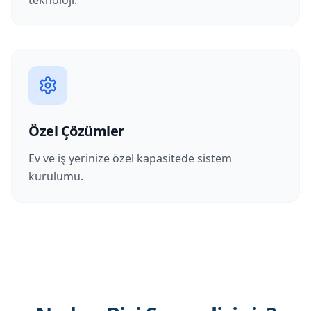
teknoloji.
Özel Çözümler
Ev ve iş yerinize özel kapasitede sistem
kurulumu.