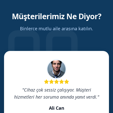
Müşterilerimiz Ne Diyor?
Binlerce mutlu aile arasına katılın.
"
Cihaz çok sessiz çalışıyor. Müşteri
hizmetleri her soruma anında yanıt verdi.
"
Ali Can