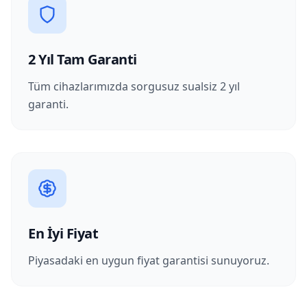
2 Yıl Tam Garanti
Tüm cihazlarımızda sorgusuz sualsiz 2 yıl
garanti.
En İyi Fiyat
Piyasadaki en uygun fiyat garantisi sunuyoruz.