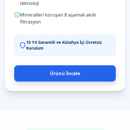
teknoloji
Mineralleri koruyan 8 aşamalı akıllı
filtrasyon
10 Yıl Garantili ve Kütahya İçi Ücretsiz
Kurulum
Ürünü İncele