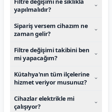
Filtre değişimi ne sıklıkla
yapılmalıdır?
Sipariş versem cihazım ne
zaman gelir?
Filtre değişimi takibini ben
mi yapacağım?
Kütahya'nın tüm ilçelerine
hizmet veriyor musunuz?
Cihazlar elektrikle mi
çalışıyor?