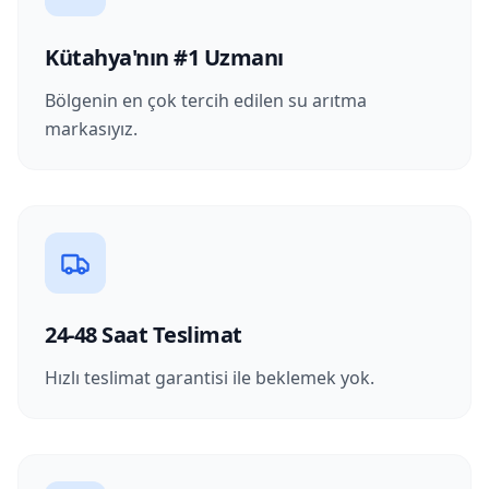
Kütahya'nın #1 Uzmanı
Bölgenin en çok tercih edilen su arıtma
markasıyız.
24-48 Saat Teslimat
Hızlı teslimat garantisi ile beklemek yok.