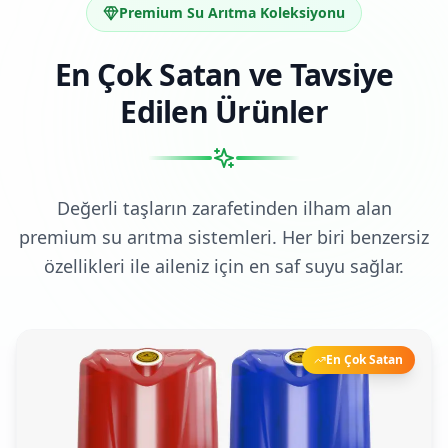
Premium Su Arıtma Koleksiyonu
En Çok Satan ve Tavsiye
Edilen Ürünler
Değerli taşların zarafetinden ilham alan
premium su arıtma sistemleri. Her biri benzersiz
özellikleri ile aileniz için en saf suyu sağlar.
En Çok Satan