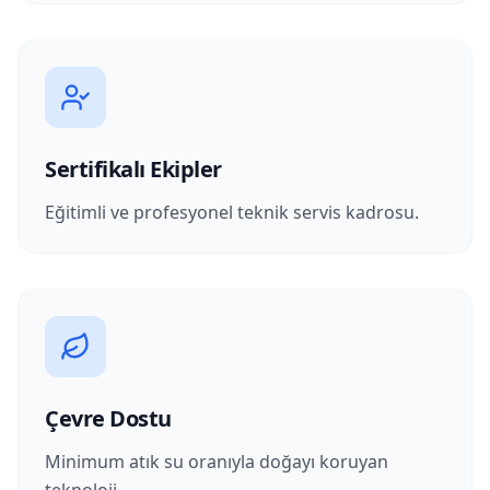
Sertifikalı Ekipler
Eğitimli ve profesyonel teknik servis kadrosu.
Çevre Dostu
Minimum atık su oranıyla doğayı koruyan