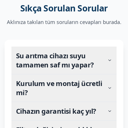
Sıkça Sorulan Sorular
Aklınıza takılan tüm soruların cevapları burada.
Su arıtma cihazı suyu
tamamen saf mı yapar?
Kurulum ve montaj ücretli
mi?
Cihazın garantisi kaç yıl?