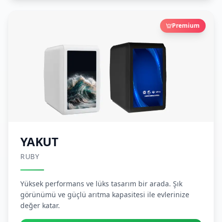
Premium
YAKUT
RUBY
Yüksek performans ve lüks tasarım bir arada. Şık
görünümü ve güçlü arıtma kapasitesi ile evlerinize
değer katar.