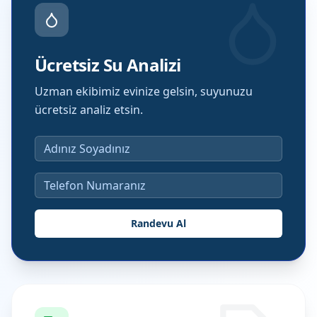
Ücretsiz Su Analizi
Uzman ekibimiz evinize gelsin, suyunuzu
ücretsiz analiz etsin.
Randevu Al