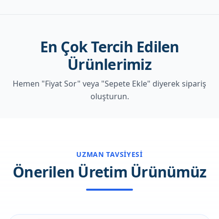
En Çok Tercih Edilen
Ürünlerimiz
Hemen "Fiyat Sor" veya "Sepete Ekle" diyerek sipariş
oluşturun.
UZMAN TAVSIYESI
Önerilen Üretim Ürünümüz