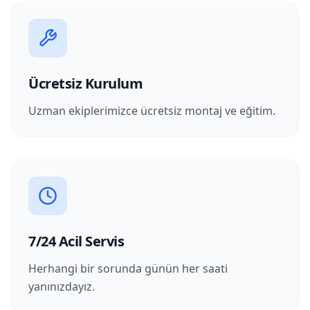
Ücretsiz Kurulum
Uzman ekiplerimizce ücretsiz montaj ve eğitim.
7/24 Acil Servis
Herhangi bir sorunda günün her saati
yanınızdayız.