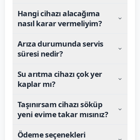
Hangi cihazı alacağıma
nasıl karar vermeliyim?
Arıza durumunda servis
süresi nedir?
Su arıtma cihazı çok yer
kaplar mı?
Taşınırsam cihazı söküp
yeni evime takar mısınız?
Ödeme seçenekleri