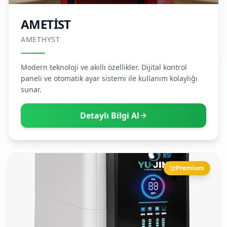
AMETİST
AMETHYST
Modern teknoloji ve akıllı özellikler. Dijital kontrol
paneli ve otomatik ayar sistemi ile kullanım kolaylığı
sunar.
Detaylı Bilgi Al
Premium