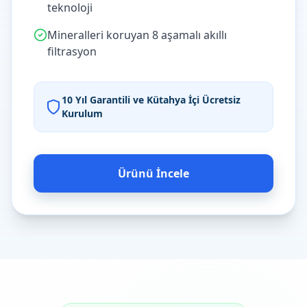
teknoloji
Mineralleri koruyan 8 aşamalı akıllı
filtrasyon
10 Yıl Garantili ve Kütahya İçi Ücretsiz
Kurulum
Ürünü İncele