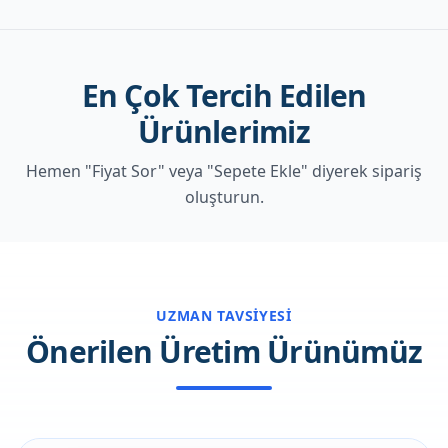
En Çok Tercih Edilen
Ürünlerimiz
Hemen "Fiyat Sor" veya "Sepete Ekle" diyerek sipariş
oluşturun.
UZMAN TAVSIYESI
Önerilen Üretim Ürünümüz