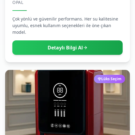
OPAL
Çok yönlü ve güvenilir performans. Her su kalitesine
uyumlu, esnek kullanım seçenekleri ile öne çıkan
model.
Detaylı Bilgi Al
Lüks Seçim