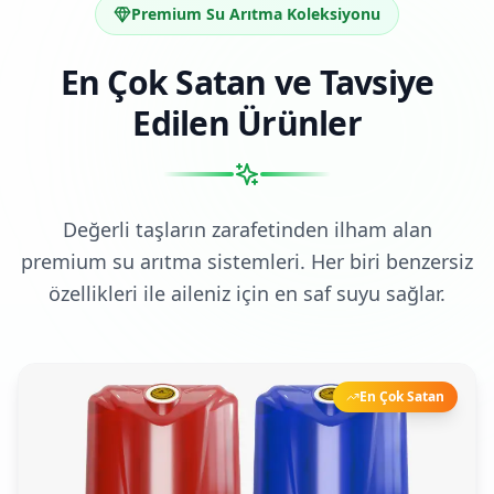
Premium Su Arıtma Koleksiyonu
En Çok Satan ve Tavsiye
Edilen Ürünler
Değerli taşların zarafetinden ilham alan
premium su arıtma sistemleri. Her biri benzersiz
özellikleri ile aileniz için en saf suyu sağlar.
En Çok Satan