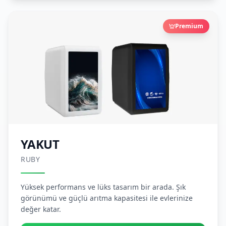
Premium
YAKUT
RUBY
Yüksek performans ve lüks tasarım bir arada. Şık
görünümü ve güçlü arıtma kapasitesi ile evlerinize
değer katar.