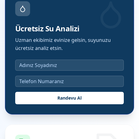
Ücretsiz Su Analizi
Uzman ekibimiz evinize gelsin, suyunuzu
ücretsiz analiz etsin.
Randevu Al