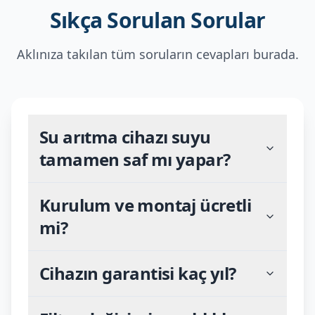
Sıkça Sorulan Sorular
Aklınıza takılan tüm soruların cevapları burada.
Su arıtma cihazı suyu
tamamen saf mı yapar?
Kurulum ve montaj ücretli
mi?
Cihazın garantisi kaç yıl?