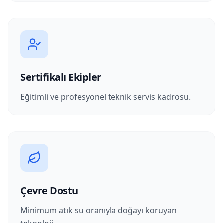
Sertifikalı Ekipler
Eğitimli ve profesyonel teknik servis kadrosu.
Çevre Dostu
Minimum atık su oranıyla doğayı koruyan