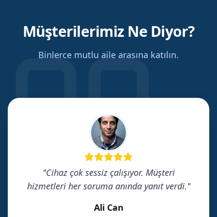
Müşterilerimiz Ne Diyor?
Binlerce mutlu aile arasına katılın.
"
Cihaz çok sessiz çalışıyor. Müşteri
hizmetleri her soruma anında yanıt verdi.
"
Ali Can