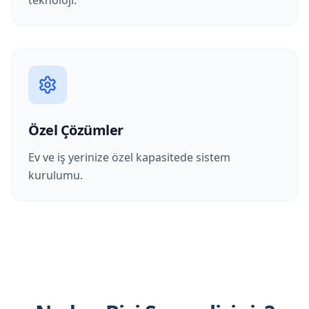
teknoloji.
Özel Çözümler
Ev ve iş yerinize özel kapasitede sistem
kurulumu.