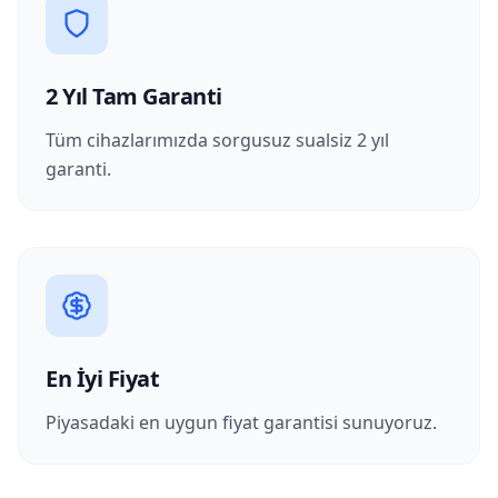
2 Yıl Tam Garanti
Tüm cihazlarımızda sorgusuz sualsiz 2 yıl
garanti.
En İyi Fiyat
Piyasadaki en uygun fiyat garantisi sunuyoruz.