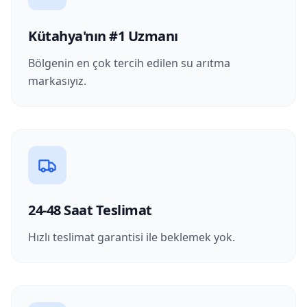
Kütahya'nın #1 Uzmanı
Bölgenin en çok tercih edilen su arıtma
markasıyız.
24-48 Saat Teslimat
Hızlı teslimat garantisi ile beklemek yok.