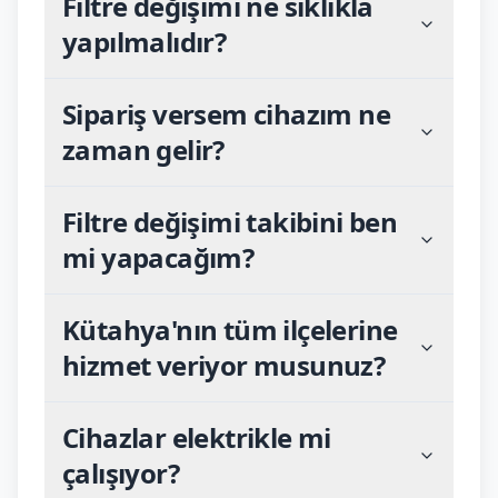
Filtre değişimi ne sıklıkla
yapılmalıdır?
Sipariş versem cihazım ne
zaman gelir?
Filtre değişimi takibini ben
mi yapacağım?
Kütahya'nın tüm ilçelerine
hizmet veriyor musunuz?
Cihazlar elektrikle mi
çalışıyor?