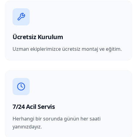
Ücretsiz Kurulum
Uzman ekiplerimizce ücretsiz montaj ve eğitim.
7/24 Acil Servis
Herhangi bir sorunda günün her saati
yanınızdayız.