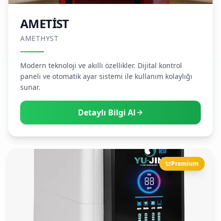
AMETİST
AMETHYST
Modern teknoloji ve akıllı özellikler. Dijital kontrol
paneli ve otomatik ayar sistemi ile kullanım kolaylığı
sunar.
Detaylı Bilgi Al
Premium