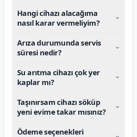
Hangi cihazı alacağıma
nasıl karar vermeliyim?
Arıza durumunda servis
süresi nedir?
Su arıtma cihazı çok yer
kaplar mı?
Taşınırsam cihazı söküp
yeni evime takar mısınız?
Ödeme seçenekleri