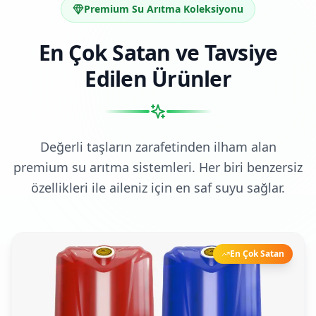
Premium Su Arıtma Koleksiyonu
En Çok Satan ve Tavsiye
Edilen Ürünler
Değerli taşların zarafetinden ilham alan
premium su arıtma sistemleri. Her biri benzersiz
özellikleri ile aileniz için en saf suyu sağlar.
En Çok Satan