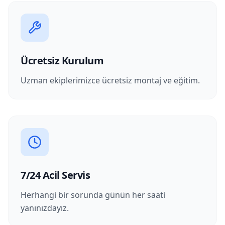
Ücretsiz Kurulum
Uzman ekiplerimizce ücretsiz montaj ve eğitim.
7/24 Acil Servis
Herhangi bir sorunda günün her saati
yanınızdayız.