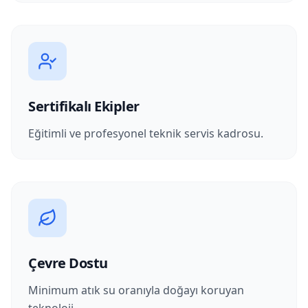
Sertifikalı Ekipler
Eğitimli ve profesyonel teknik servis kadrosu.
Çevre Dostu
Minimum atık su oranıyla doğayı koruyan