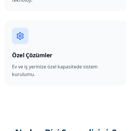
teknoloji.
Özel Çözümler
Ev ve iş yerinize özel kapasitede sistem
kurulumu.