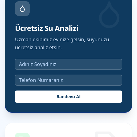
Ücretsiz Su Analizi
Uzman ekibimiz evinize gelsin, suyunuzu
ücretsiz analiz etsin.
Randevu Al