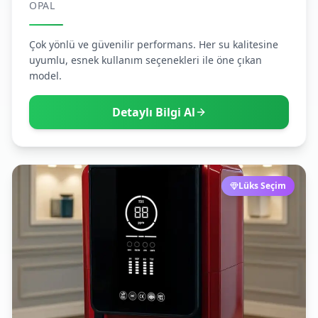
OPAL
Çok yönlü ve güvenilir performans. Her su kalitesine
uyumlu, esnek kullanım seçenekleri ile öne çıkan
model.
Detaylı Bilgi Al
Lüks Seçim