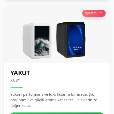
Premium
YAKUT
RUBY
Yüksek performans ve lüks tasarım bir arada. Şık
görünümü ve güçlü arıtma kapasitesi ile evlerinize
değer katar.