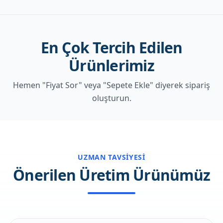
En Çok Tercih Edilen
Ürünlerimiz
Hemen "Fiyat Sor" veya "Sepete Ekle" diyerek sipariş
oluşturun.
UZMAN TAVSIYESI
Önerilen Üretim Ürünümüz