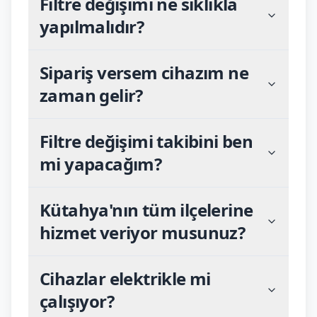
Filtre değişimi ne sıklıkla
yapılmalıdır?
Sipariş versem cihazım ne
zaman gelir?
Filtre değişimi takibini ben
mi yapacağım?
Kütahya'nın tüm ilçelerine
hizmet veriyor musunuz?
Cihazlar elektrikle mi
çalışıyor?