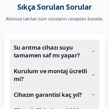
Sıkça Sorulan Sorular
Aklınıza takılan tüm soruların cevapları burada.
Su arıtma cihazı suyu
tamamen saf mı yapar?
Kurulum ve montaj ücretli
mi?
Cihazın garantisi kaç yıl?