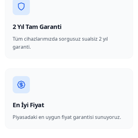
2 Yıl Tam Garanti
Tüm cihazlarımızda sorgusuz sualsiz 2 yıl
garanti.
En İyi Fiyat
Piyasadaki en uygun fiyat garantisi sunuyoruz.