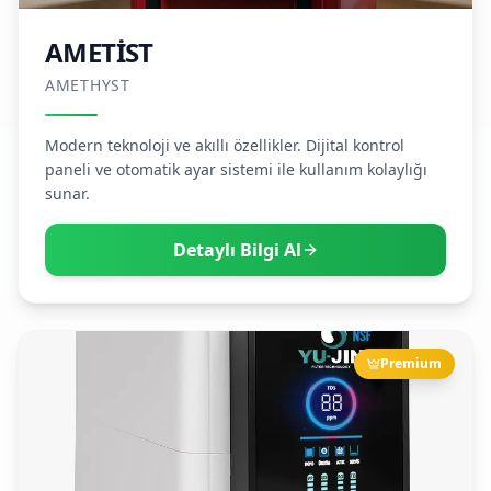
AMETİST
AMETHYST
Modern teknoloji ve akıllı özellikler. Dijital kontrol
paneli ve otomatik ayar sistemi ile kullanım kolaylığı
sunar.
Detaylı Bilgi Al
Premium