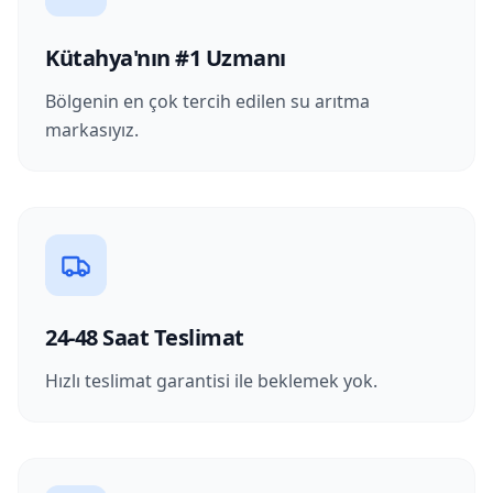
Kütahya'nın #1 Uzmanı
Bölgenin en çok tercih edilen su arıtma
markasıyız.
24-48 Saat Teslimat
Hızlı teslimat garantisi ile beklemek yok.