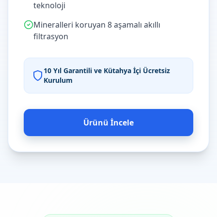
teknoloji
Mineralleri koruyan 8 aşamalı akıllı
filtrasyon
10 Yıl Garantili ve Kütahya İçi Ücretsiz
Kurulum
Ürünü İncele