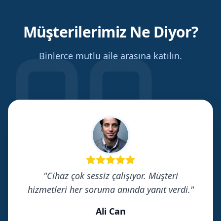
Müşterilerimiz Ne Diyor?
Binlerce mutlu aile arasına katılın.
"
Cihaz çok sessiz çalışıyor. Müşteri
hizmetleri her soruma anında yanıt verdi.
"
Ali Can