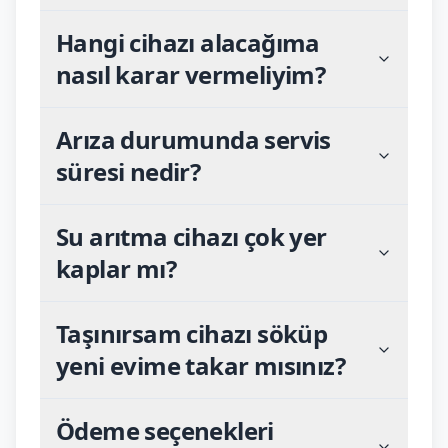
Hangi cihazı alacağıma
nasıl karar vermeliyim?
Arıza durumunda servis
süresi nedir?
Su arıtma cihazı çok yer
kaplar mı?
Taşınırsam cihazı söküp
yeni evime takar mısınız?
Ödeme seçenekleri